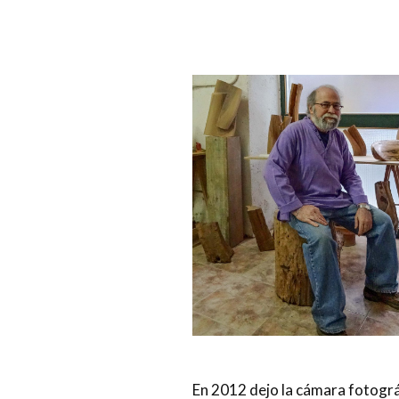
En 2012 dejo la cámara fotográf