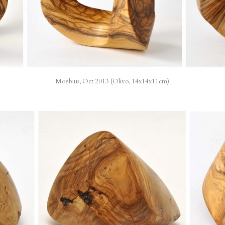
Moebius, Oct 2013 (Olivo, 14x14x11cm)