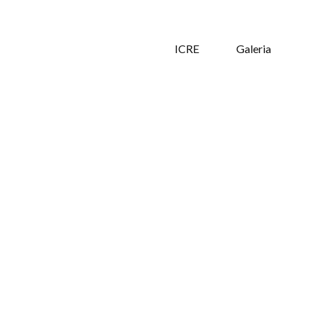
ICRE
Galeria