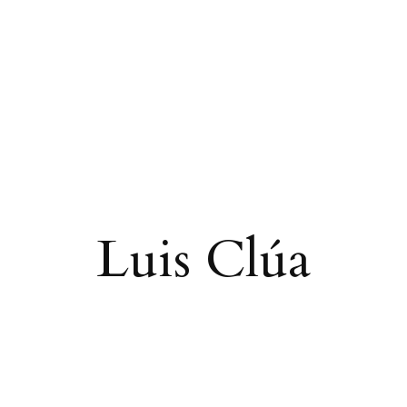
Luis Clúa