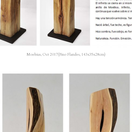
Moebius, Oct 2017(Pino Flandes, 143x35x28cm)