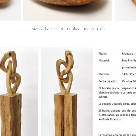
Monoedro, Febr 2014 (Olivo, 18x13x14cm)